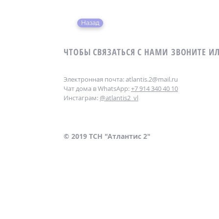
Назад
ЧТОБЫ СВЯЗАТЬСЯ С НАМИ
ЗВОНИТЕ И
Электронная почта: atlantis.2
@mail.ru
Чат дома в WhatsApp:
+7 914 340 40 10
Инстаграм:
@atlantis2_vl
© 2019 ТСН "Атл